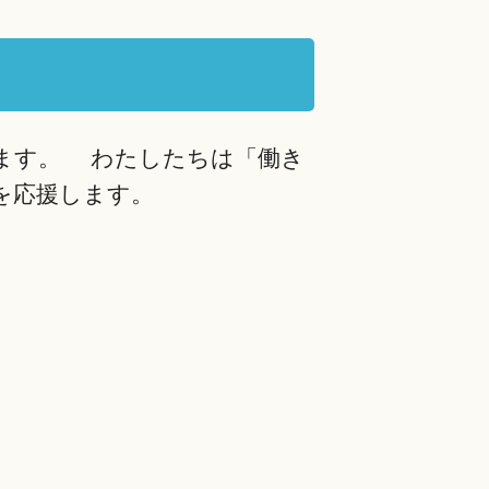
ます。 わたしたちは「働き
を応援します。