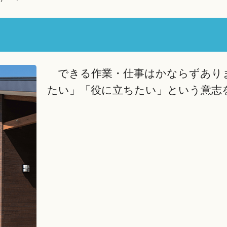
できる作業・仕事はかならずあり
たい」「役に立ちたい」という意志