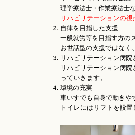
理学療法士・作業療法士
リハビリテーションの視
自律を目指した支援
一般就労等を目指す方の
お世話型の支援ではなく
リハビリテーション病院
リハビリテーション病院
っていきます。
環境の充実
車いすでも自身で動きや
トイレにはリフトを設置