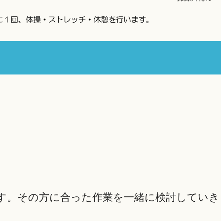
す。その方に合った作業を一緒に検討していき