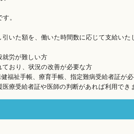
です。
し引いた額を、働いた時間数に応じて支給いた
般就労が難しい方
れており、状況の改善が必要な方
健福祉手帳、療育手帳、指定難病受給者証が必
医療受給者証や医師の判断があれば利用できま