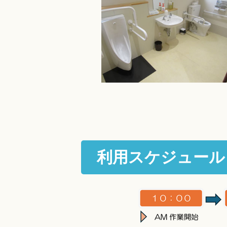
利用スケジュール