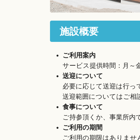
施設概要
ご利用案内
サービス提供時間：月～金曜
送迎について
必要に応じて送迎は行っ
送迎範囲についてはご相談
食事について
ご持参頂くか、事業所内
ご利用の期間
ご利用の期限はありませ